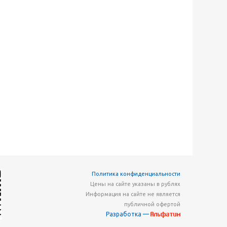
Политика конфиденциальности
Цены на сайте указаны в рублях
Информация на сайте не является
публичной офертой
Разработка —