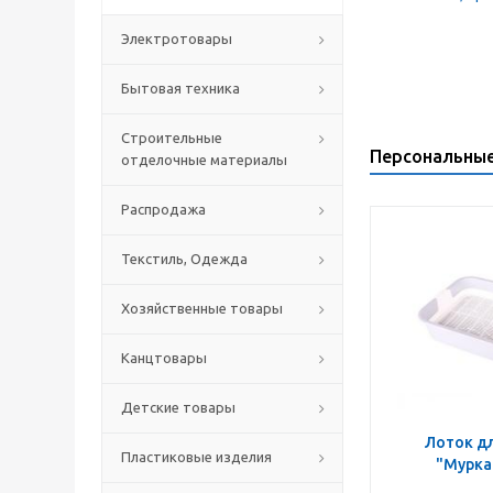
Электротовары
Бытовая техника
Строительные
Персональны
отделочные материалы
Распродажа
Текстиль, Одежда
Хозяйственные товары
Канцтовары
Детские товары
Лоток д
Пластиковые изделия
"Мурка