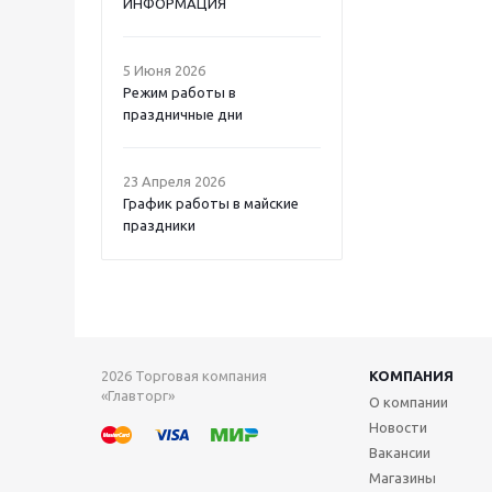
ИНФОРМАЦИЯ
5 Июня 2026
Режим работы в
праздничные дни
23 Апреля 2026
График работы в майские
праздники
2026 Торговая компания
КОМПАНИЯ
«Главторг»
О компании
Новости
Вакансии
Магазины