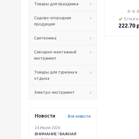
Товары для праздника
Садово-огородная
Есть в н
продукция
222.70
р
Сантехника
Слесарно-монтажный
инструмент
Товары для туризма и
отдыха
Электро-инструмент
Новости
Все новости
24 Июля 2026
ВНИМАНИЕ ! ВАЖНАЯ