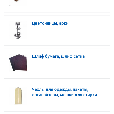
Цветочницы, арки
Шлиф бумага, шлиф сетка
Чехлы для одежды, пакеты,
органайзеры, мешки для стирки