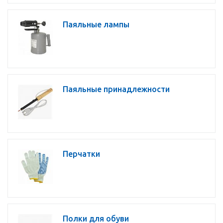
Паяльные лампы
Паяльные принадлежности
Перчатки
Полки для обуви