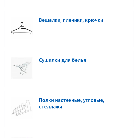
Вешалки, плечики, крючки
Сушилки для белья
Полки настенные, угловые,
стеллажи