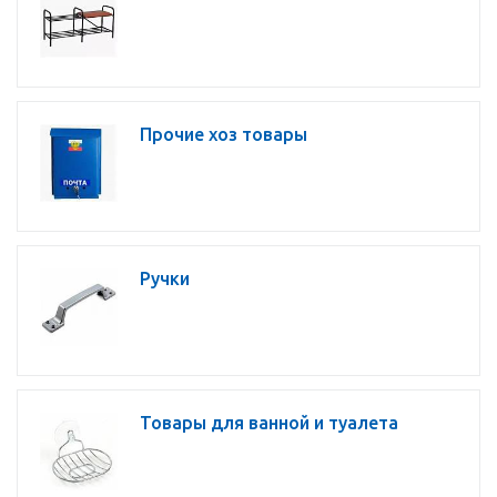
Прочие хоз товары
Ручки
Товары для ванной и туалета