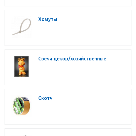
Хомуты
Свечи декор/хозяйственные
Скотч