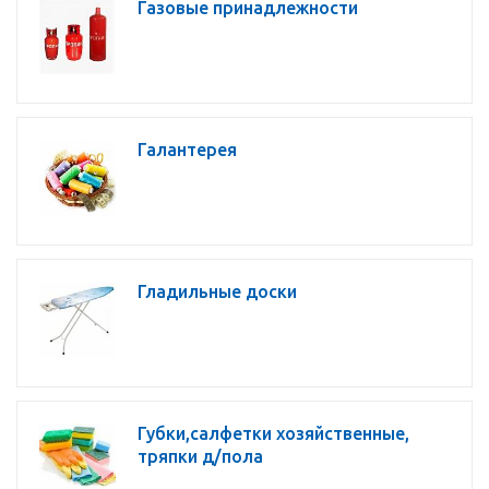
Газовые принадлежности
Галантерея
Гладильные доски
Губки,салфетки хозяйственные,
тряпки д/пола