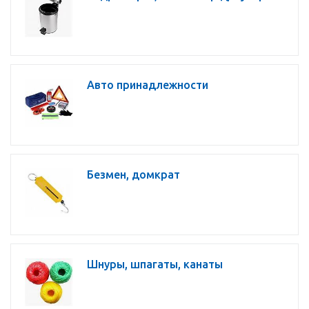
Авто принадлежности
Безмен, домкрат
Шнуры, шпагаты, канаты