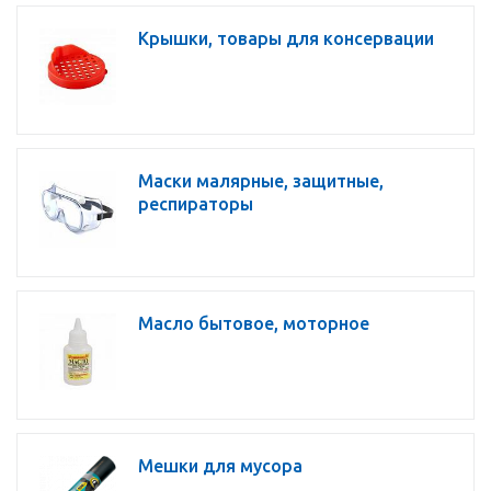
Крышки, товары для консервации
Маски малярные, защитные,
респираторы
Масло бытовое, моторное
Мешки для мусора