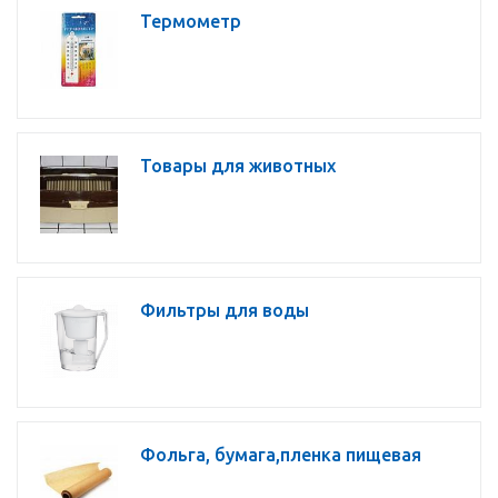
Термометр
Товары для животных
Фильтры для воды
Фольга, бумага,пленка пищевая