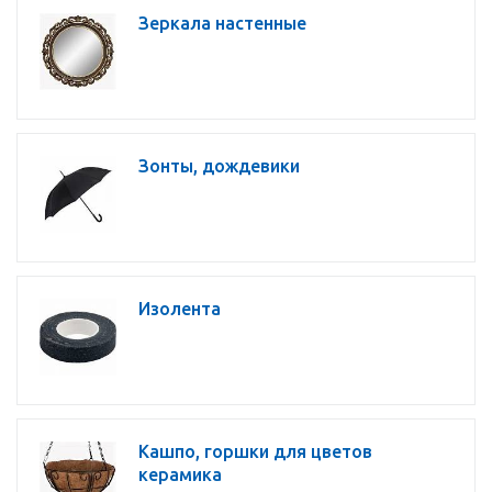
Зеркала настенные
Зонты, дождевики
Изолента
Кашпо, горшки для цветов
керамика