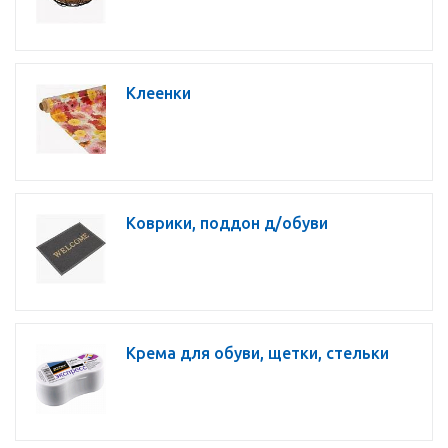
Клеенки
Коврики, поддон д/обуви
Крема для обуви, щетки, стельки