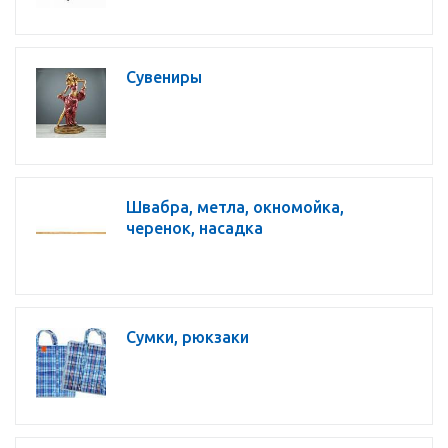
Сувениры
Швабра, метла, окномойка,
черенок, насадка
Сумки, рюкзаки