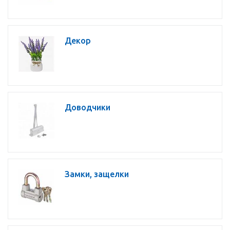
Декор
Доводчики
Замки, защелки