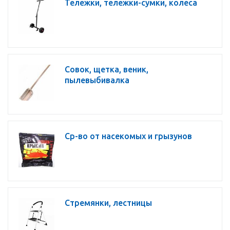
Тележки, тележки-сумки, колеса
Совок, щетка, веник,
пылевыбивалка
Ср-во от насекомых и грызунов
Стремянки, лестницы