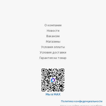
О компании
Новости
Вакансии
Магазины
Условия оплаты
Условия доставки
Гарантия на товар
Мы в MAX
Политика конфиденциальности