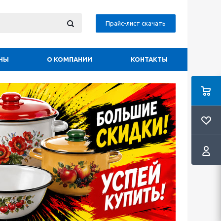
Прайс-лист скачать
НЫ
О КОМПАНИИ
КОНТАКТЫ