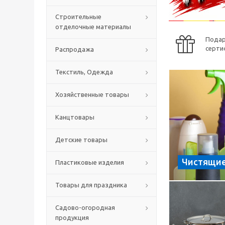
Строительные
отделочные материалы
Пода
серти
Распродажа
Текстиль, Одежда
Хозяйственные товары
Канцтовары
Детские товары
Чистящие
Пластиковые изделия
Товары для праздника
Садово-огородная
продукция