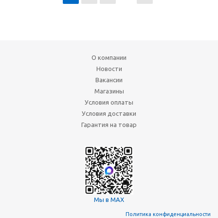
О компании
Новости
Вакансии
Магазины
Условия оплаты
Условия доставки
Гарантия на товар
Мы в MAX
Политика конфиденциальности