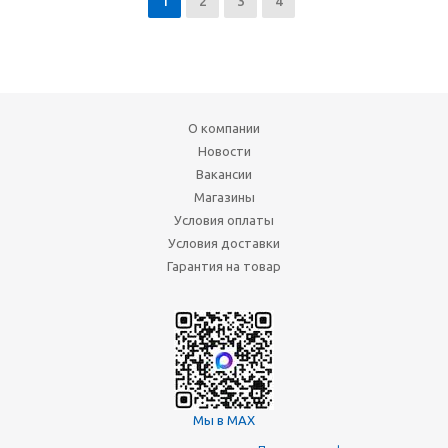
1
2
3
4
О компании
Новости
Вакансии
Магазины
Условия оплаты
Условия доставки
Гарантия на товар
Мы в MAX