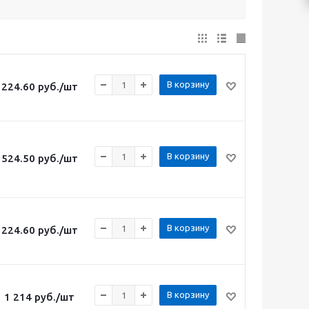
В корзину
224.60
руб.
/шт
В корзину
524.50
руб.
/шт
В корзину
224.60
руб.
/шт
В корзину
1 214
руб.
/шт