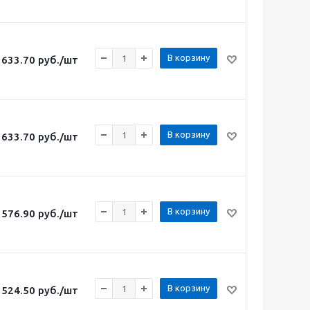
В корзину
633.70
руб.
/шт
В корзину
633.70
руб.
/шт
В корзину
576.90
руб.
/шт
В корзину
524.50
руб.
/шт