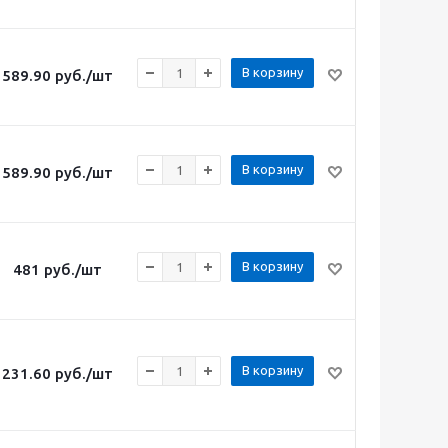
В корзину
589.90
руб.
/шт
В корзину
589.90
руб.
/шт
В корзину
481
руб.
/шт
В корзину
231.60
руб.
/шт