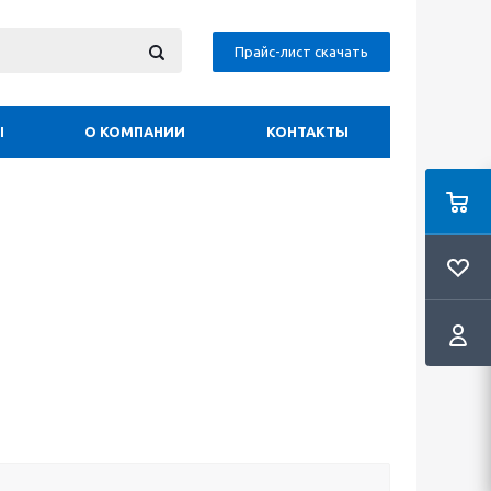
Прайс-лист скачать
Ы
О КОМПАНИИ
КОНТАКТЫ