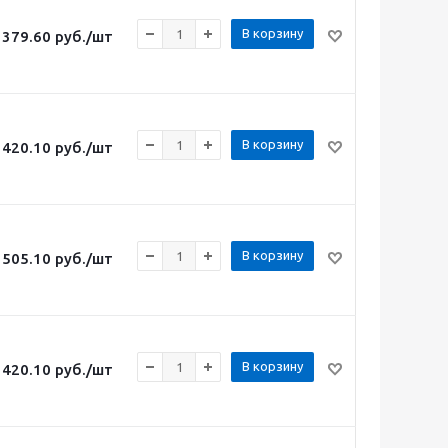
В корзину
379.60
руб.
/шт
В корзину
420.10
руб.
/шт
В корзину
505.10
руб.
/шт
В корзину
420.10
руб.
/шт