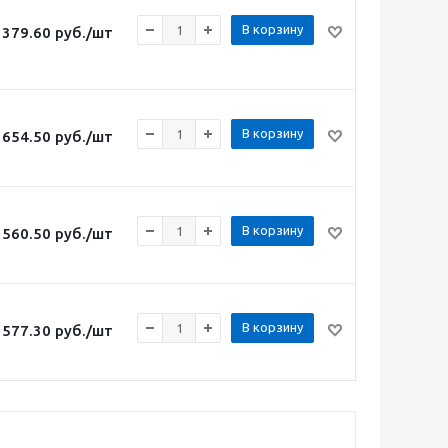
В корзину
379.60
руб.
/шт
В корзину
654.50
руб.
/шт
В корзину
560.50
руб.
/шт
В корзину
577.30
руб.
/шт