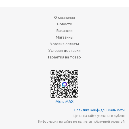
О компании
Новости
Вакансии
Магазины
Условия оплаты
Условия доставки
Гарантия на товар
Мы в MAX
Политика конфиденциальности
Цены на сайте указаны в рублях
Информация на сайте не является публичной офертой