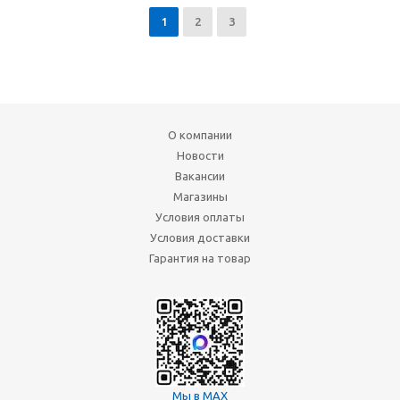
1
2
3
О компании
Новости
Вакансии
Магазины
Условия оплаты
Условия доставки
Гарантия на товар
Мы в MAX