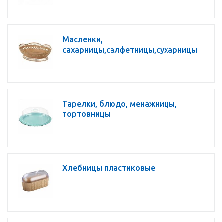
Масленки,
сахарницы,салфетницы,сухарницы
Тарелки, блюдо, менажницы,
тортовницы
Хлебницы пластиковые