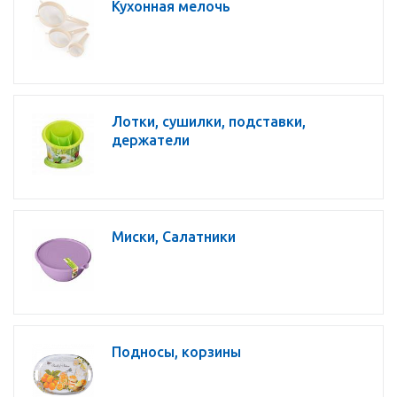
Кухонная мелочь
Лотки, сушилки, подставки,
держатели
Миски, Салатники
Подносы, корзины