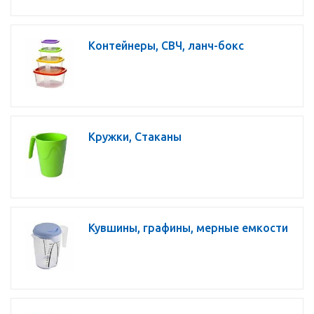
Контейнеры, СВЧ, ланч-бокс
Кружки, Стаканы
Кувшины, графины, мерные емкости