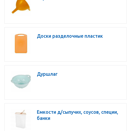
Доски разделочные пластик
Дуршлаг
Емкости д/сыпучих, соусов, специи,
банки