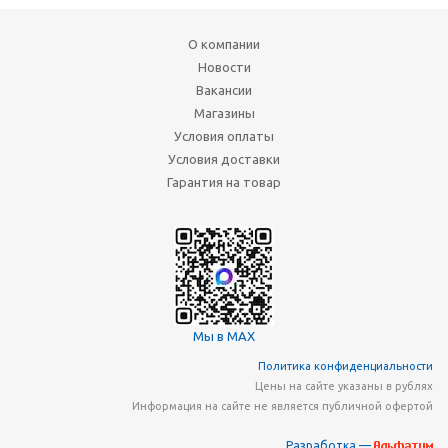
О компании
Новости
Вакансии
Магазины
Условия оплаты
Условия доставки
Гарантия на товар
Мы в MAX
Политика конфиденциальности
Цены на сайте указаны в рублях
Информация на сайте не является публичной офертой
Разработка —