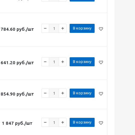
В корзину
784.60
руб.
/шт
В корзину
641.20
руб.
/шт
В корзину
854.90
руб.
/шт
В корзину
1 847
руб.
/шт