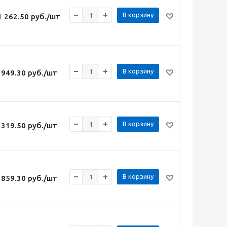
В корзину
1 262.50
руб.
/шт
В корзину
949.30
руб.
/шт
В корзину
319.50
руб.
/шт
В корзину
859.30
руб.
/шт