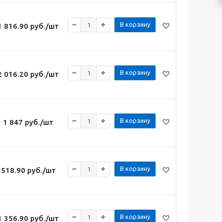
В корзину
1 816.90
руб.
/шт
В корзину
2 016.20
руб.
/шт
В корзину
1 847
руб.
/шт
В корзину
518.90
руб.
/шт
В корзину
1 356.90
руб.
/шт