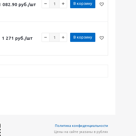
В корзину
1 082.90
руб.
/шт
В корзину
1 271
руб.
/шт
Политика конфиденциальности
Цены на сайте указаны в рублях