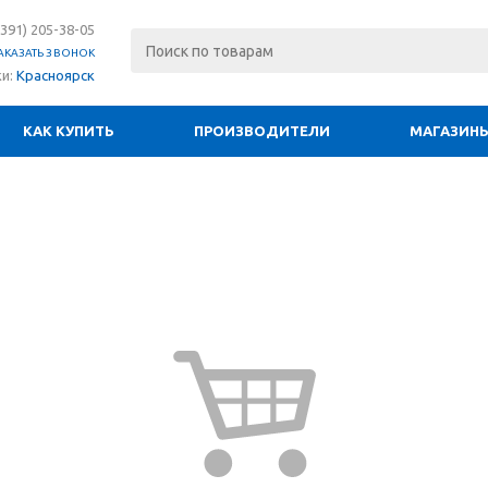
(391) 205-38-05
АКАЗАТЬ ЗВОНОК
ки:
Красноярск
КАК КУПИТЬ
ПРОИЗВОДИТЕЛИ
МАГАЗИН