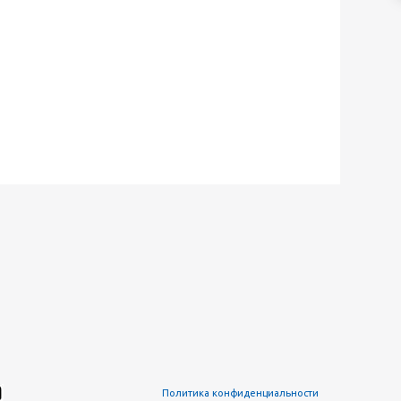
Политика конфиденциальности