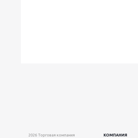
2026 Торговая компания
КОМПАНИЯ