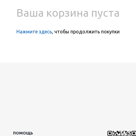
Ваша корзина пуста
Нажмите здесь
, чтобы продолжить покупки
ПОМОЩЬ