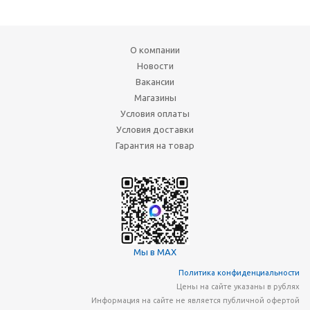
О компании
Новости
Вакансии
Магазины
Условия оплаты
Условия доставки
Гарантия на товар
Мы в MAX
Политика конфиденциальности
Цены на сайте указаны в рублях
Информация на сайте не является публичной офертой