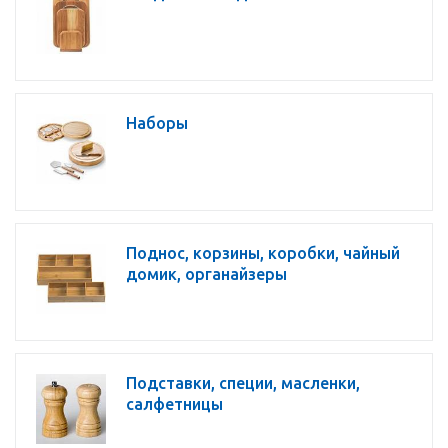
Наборы
Поднос, корзины, коробки, чайный
домик, органайзеры
Подставки, специи, масленки,
салфетницы