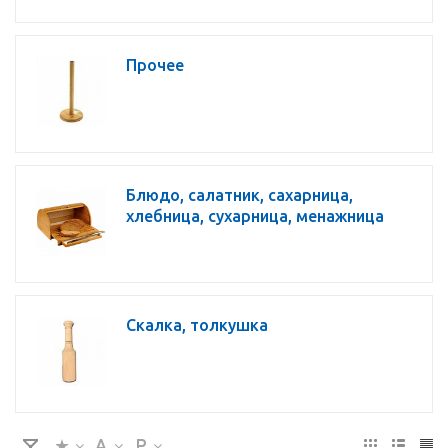
Прочее
Блюдо, салатник, сахарница,
хлебница, сухарница, менажница
Скалка, толкушка