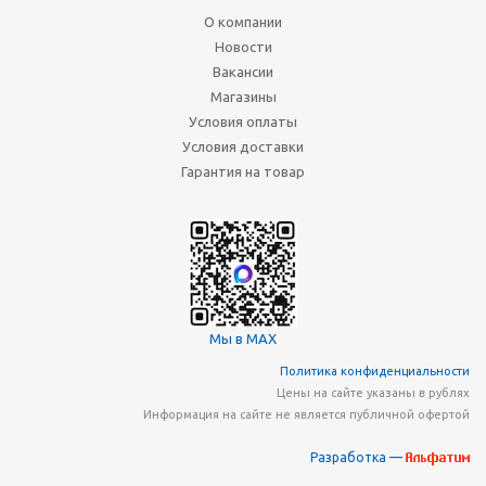
О компании
Новости
Вакансии
Магазины
Условия оплаты
Условия доставки
Гарантия на товар
Мы в MAX
Политика конфиденциальности
Цены на сайте указаны в рублях
Информация на сайте не является публичной офертой
Разработка —