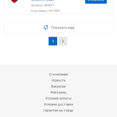
Артикул: 08-0611
Код товара: 0137024
Показать еще
1
2
О компании
Новости
Вакансии
Магазины
Условия оплаты
Условия доставки
Гарантия на товар