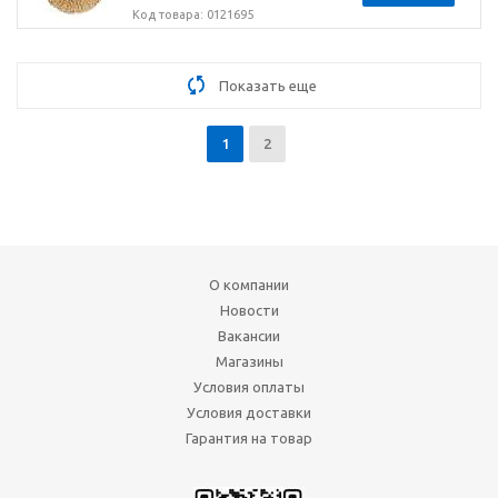
Код товара: 0121695
Показать еще
1
2
О компании
Новости
Вакансии
Магазины
Условия оплаты
Условия доставки
Гарантия на товар