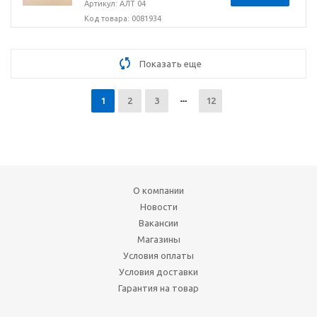
Артикул: АЛТ 04
Код товара: 0081934
Показать еще
1
2
3
12
О компании
Новости
Вакансии
Магазины
Условия оплаты
Условия доставки
Гарантия на товар