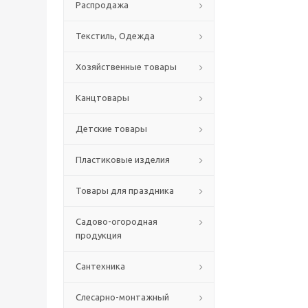
Распродажа
Текстиль, Одежда
Хозяйственные товары
Канцтовары
Детские товары
Пластиковые изделия
Товары для праздника
Садово-огородная
продукция
Сантехника
Слесарно-монтажный