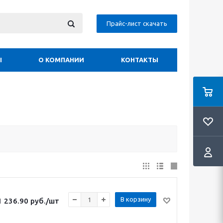
Прайс-лист скачать
Ы
О КОМПАНИИ
КОНТАКТЫ
В корзину
1 236.90
руб.
/шт