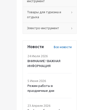
инструмент
Товары для туризма и
отдыха
Электро-инструмент
Новости
Все новости
24 Июля 2026
ВНИМАНИЕ ! ВАЖНАЯ
ИНФОРМАЦИЯ
5 Июня 2026
Режим работы в
праздничные дни
23 Апреля 2026