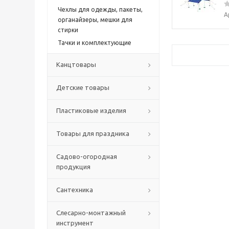
Чехлы для одежды, пакеты,
А
органайзеры, мешки для
стирки
Тачки и комплектующие
Канцтовары
Детские товары
Пластиковые изделия
Товары для праздника
Садово-огородная
продукция
Сантехника
Слесарно-монтажный
инструмент