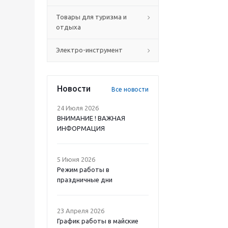
Товары для туризма и
отдыха
Электро-инструмент
Новости
Все новости
24 Июля 2026
ВНИМАНИЕ ! ВАЖНАЯ
ИНФОРМАЦИЯ
5 Июня 2026
Режим работы в
праздничные дни
23 Апреля 2026
График работы в майские