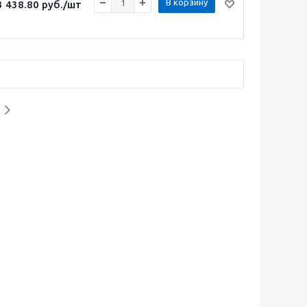
В корзину
3 438.80
руб.
/шт