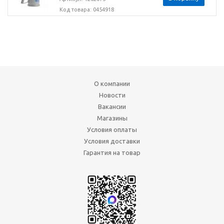
Код товара: 0454918
О компании
Новости
Вакансии
Магазины
Условия оплаты
Условия доставки
Гарантия на товар