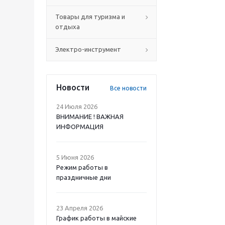
Товары для туризма и
отдыха
Электро-инструмент
Новости
Все новости
24 Июля 2026
ВНИМАНИЕ ! ВАЖНАЯ
ИНФОРМАЦИЯ
5 Июня 2026
Режим работы в
праздничные дни
23 Апреля 2026
График работы в майские