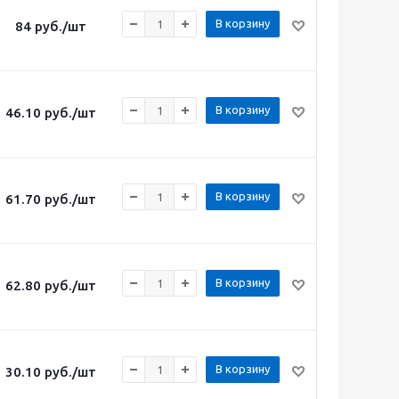
В корзину
84
руб.
/шт
В корзину
46.10
руб.
/шт
В корзину
61.70
руб.
/шт
В корзину
62.80
руб.
/шт
В корзину
30.10
руб.
/шт