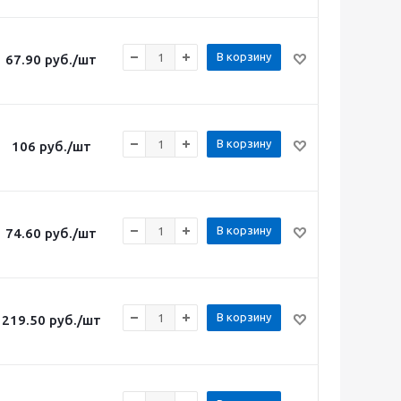
В корзину
67.90
руб.
/шт
В корзину
106
руб.
/шт
В корзину
74.60
руб.
/шт
В корзину
219.50
руб.
/шт