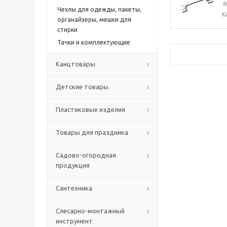
Чехлы для одежды, пакеты,
К
органайзеры, мешки для
стирки
Тачки и комплектующие
Канцтовары
Детские товары
Пластиковые изделия
Товары для праздника
Садово-огородная
продукция
Сантехника
Слесарно-монтажный
инструмент