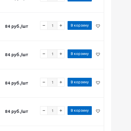
В корзину
84
руб.
/шт
В корзину
84
руб.
/шт
В корзину
84
руб.
/шт
В корзину
84
руб.
/шт