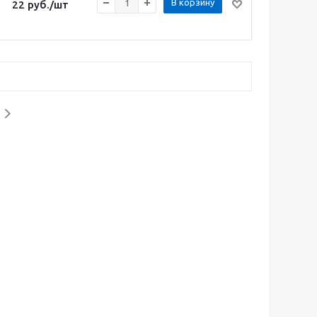
В корзину
22
руб.
/шт