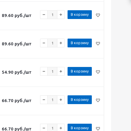
В корзину
89.60
руб.
/шт
В корзину
89.60
руб.
/шт
В корзину
54.90
руб.
/шт
В корзину
66.70
руб.
/шт
В корзину
66.70
руб.
/шт