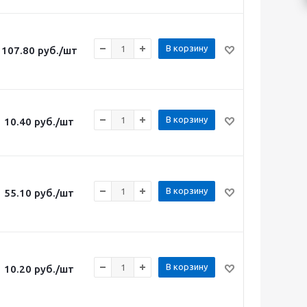
В корзину
107.80
руб.
/шт
В корзину
10.40
руб.
/шт
В корзину
55.10
руб.
/шт
В корзину
10.20
руб.
/шт