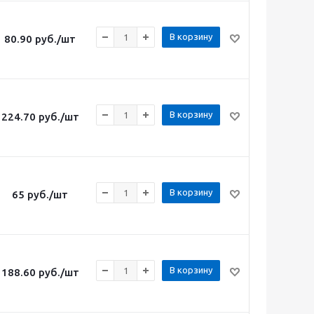
В корзину
80.90
руб.
/шт
В корзину
224.70
руб.
/шт
В корзину
65
руб.
/шт
В корзину
188.60
руб.
/шт