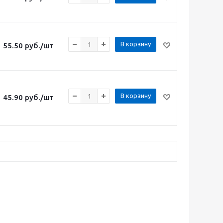
В корзину
55.50
руб.
/шт
В корзину
45.90
руб.
/шт