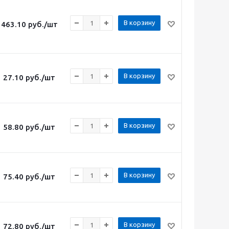
В корзину
463.10
руб.
/шт
В корзину
27.10
руб.
/шт
В корзину
58.80
руб.
/шт
В корзину
75.40
руб.
/шт
В корзину
72.80
руб.
/шт