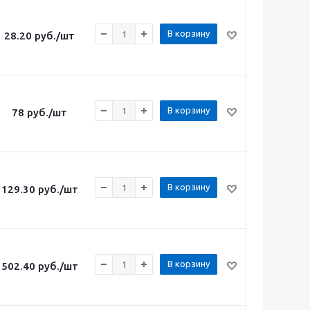
В корзину
28.20
руб.
/шт
В корзину
78
руб.
/шт
В корзину
129.30
руб.
/шт
В корзину
502.40
руб.
/шт