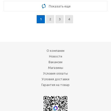
Показать еще
1
2
3
4
О компании
Новости
Вакансии
Магазины
Условия оплаты
Условия доставки
Гарантия на товар