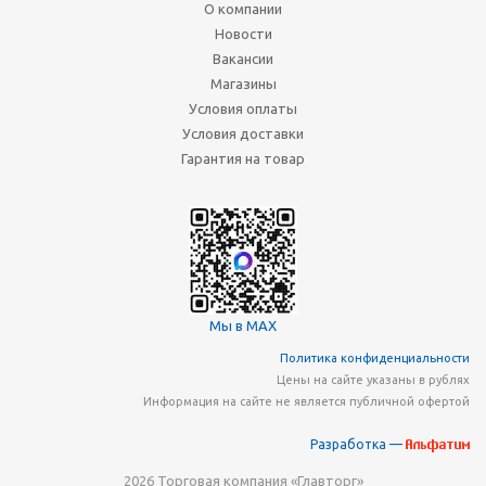
О компании
Новости
Вакансии
Магазины
Условия оплаты
Условия доставки
Гарантия на товар
Мы в MAX
Политика конфиденциальности
Цены на сайте указаны в рублях
Информация на сайте не является публичной офертой
Разработка —
2026 Торговая компания «Главторг»