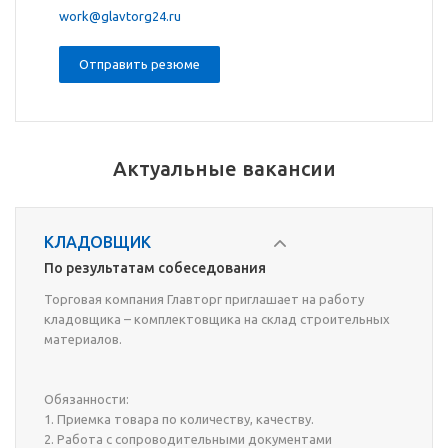
work@glavtorg24.ru
Отправить резюме
Актуальные вакансии
КЛАДОВЩИК
По результатам собеседования
Торговая компания Главторг приглашает на работу
кладовщика – комплектовщика на склад строительных
материалов.
Обязанности:
1. Приемка товара по количеству, качеству.
2. Работа с сопроводительными документами