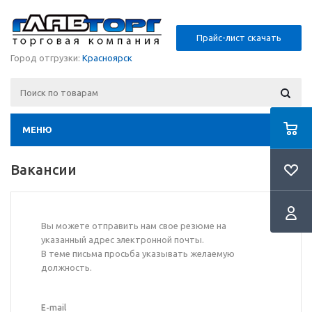
Прайс-лист скачать
Город отгрузки:
Красноярск
МЕНЮ
Вакансии
Вы можете отправить нам свое резюме на
указанный адрес электронной почты.
В теме письма просьба указывать желаемую
должность.
E-mail