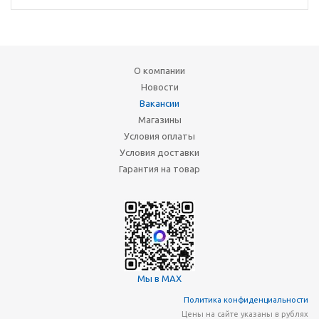
О компании
Новости
Вакансии
Магазины
Условия оплаты
Условия доставки
Гарантия на товар
Мы в MAX
Политика конфиденциальности
Цены на сайте указаны в рублях