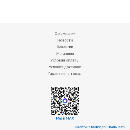
О компании
Новости
Вакансии
Магазины
Условия оплаты
Условия доставки
Гарантия на товар
Мы в MAX
Политика конфиденциальности