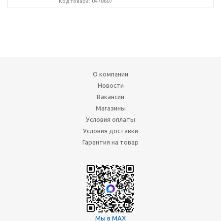
Код товара: 0470607
О компании
Новости
Вакансии
Магазины
Условия оплаты
Условия доставки
Гарантия на товар
Мы в MAX