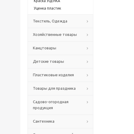
Краска УЦЕНКА
Уценка пластик
Текстиль, Одежда
Хозяйственные товары
Канцтовары
Детские товары
Пластиковые изделия
Товары для праздника
Садово-огородная
продукция
Сантехника