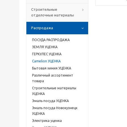
Строительные
отделочные материалы
Распродажа
ПОСУДА РАСПРОДАЖА
ЗЕМЛЯ УЦЕНКА
ГЕРКУЛЕС УЦЕНКА
Camelion УЦЕНКА
Бытовая химия УЦЕНКА
Различный ассортимент
товара
Строительные материалы
УЦЕНКА
Эмаль посуда УЦЕНКА
Эмаль посуда Новокузнецк
УЦЕНКА
Электрика уценка