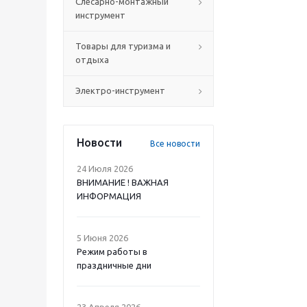
Слесарно-монтажный
инструмент
Товары для туризма и
отдыха
Электро-инструмент
Новости
Все новости
24 Июля 2026
ВНИМАНИЕ ! ВАЖНАЯ
ИНФОРМАЦИЯ
5 Июня 2026
Режим работы в
праздничные дни