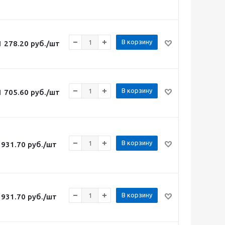
В корзину
1 278.20
руб.
/шт
В корзину
1 705.60
руб.
/шт
В корзину
931.70
руб.
/шт
В корзину
931.70
руб.
/шт