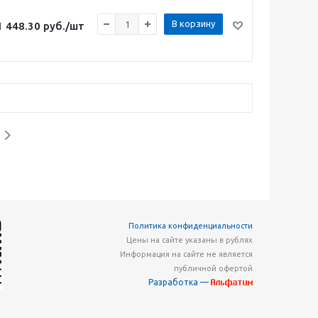
В корзину
1 448.30
руб.
/шт
Политика конфиденциальности
Цены на сайте указаны в рублях
Информация на сайте не является
публичной офертой
Разработка —