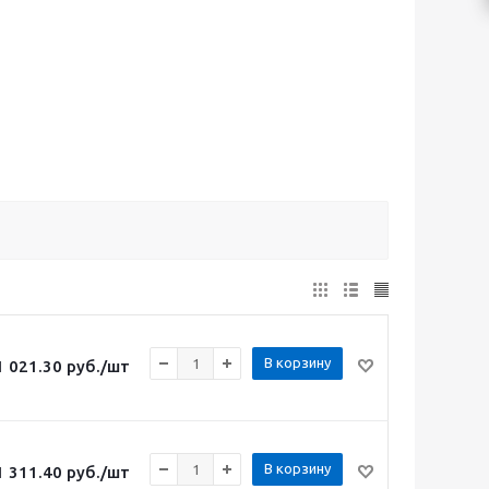
В корзину
1 021.30
руб.
/шт
В корзину
1 311.40
руб.
/шт