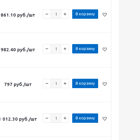
В корзину
861.10
руб.
/шт
В корзину
982.40
руб.
/шт
В корзину
797
руб.
/шт
В корзину
1 012.30
руб.
/шт