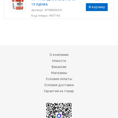
19 УЦЕНКА
В корзину
Артикул: НГ000036351
Код товара: 0437145
О компании
Новости
Вакансии
Магазины
Условия оплаты
Условия доставки
Гарантия на товар