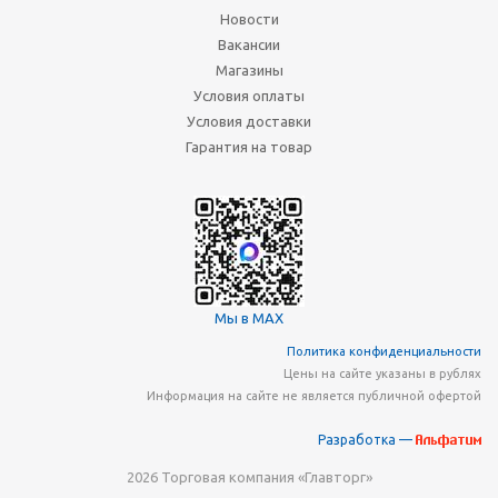
Новости
Вакансии
Магазины
Условия оплаты
Условия доставки
Гарантия на товар
Мы в MAX
Политика конфиденциальности
Цены на сайте указаны в рублях
Информация на сайте не является публичной офертой
Разработка —
2026 Торговая компания «Главторг»