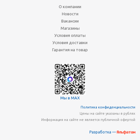
О компании
Новости
Вакансии
Магазины
Условия оплаты
Условия доставки
Гарантия на товар
Мы в MAX
Политика конфиденциальности
Цены на сайте указаны в рублях
Информация на сайте не является публичной офертой
Разработка —