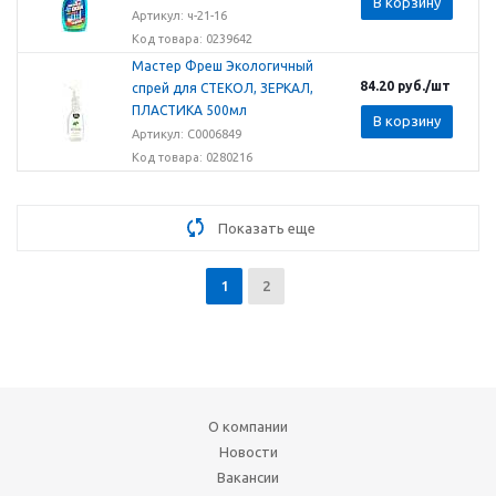
В корзину
Артикул: ч-21-16
Код товара: 0239642
Мастер Фреш Экологичный
84.20
руб.
/шт
спрей для СТЕКОЛ, ЗЕРКАЛ,
ПЛАСТИКА 500мл
В корзину
Артикул: С0006849
Код товара: 0280216
Показать еще
1
2
О компании
Новости
Вакансии