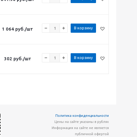
В корзину
1 064
руб.
/шт
В корзину
302
руб.
/шт
Политика конфиденциальности
Цены на сайте указаны в рублях
Информация на сайте не является
публичной офертой