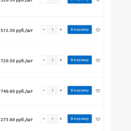
В корзину
512.30
руб.
/шт
В корзину
720.50
руб.
/шт
В корзину
740.60
руб.
/шт
В корзину
273.60
руб.
/шт