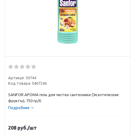
Артикул:
30744
Код товара:
0467246
SANFOR АРОМА гель для чистки сантехники (Экзотические
фрукты), 750 гр/6
Подробнее
208
руб.
/шт