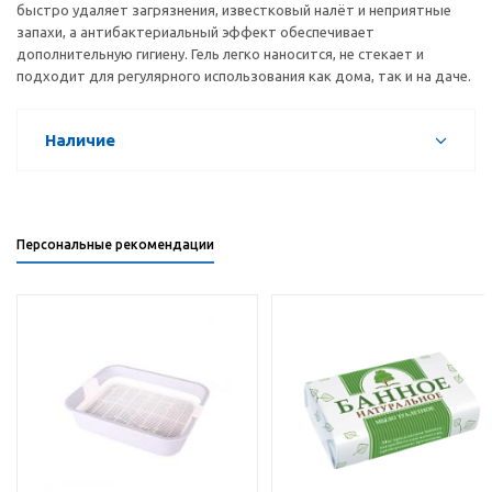
быстро удаляет загрязнения, известковый налёт и неприятные
запахи, а антибактериальный эффект обеспечивает
дополнительную гигиену. Гель легко наносится, не стекает и
подходит для регулярного использования как дома, так и на даче.
Наличие
Персональные рекомендации