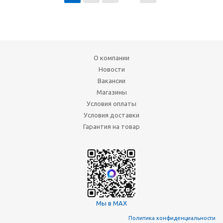
О компании
Новости
Вакансии
Магазины
Условия оплаты
Условия доставки
Гарантия на товар
Мы в MAX
Политика конфиденциальности