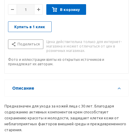
В корзину
Купить в 1 клик
Цена действительна только для интернет-
Поделиться
магазина и может отличаться от цен в
розничных магазинах.
Фото и иллюстрации взяты из открытых источников и
принадлежат их авторам.
Описание
Предназначен для ухода за кожей лица с 30 лет. Благодаря
содержанию активных компонентов крем способствует
сохранению красоты и молодости, защищает клетки кожи от
неблагоприятных факторов внешней среды и преждевременного
старения.