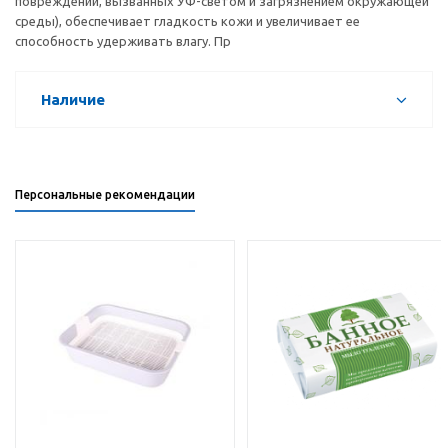
повреждений, вызванных УФ-светом и загрязнением окружающей
среды), обеспечивает гладкость кожи и увеличивает ее
способность удерживать влагу. Пр
Наличие
Персональные рекомендации