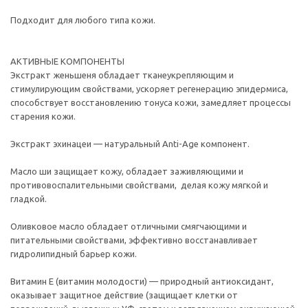
Подходит для любого типа кожи.
АКТИВНЫЕ КОМПОНЕНТЫ
Экстракт женьшеня обладает тканеукрепляющим и
стимулирующим свойствами, ускоряет регенерацию эпидермиса,
способствует восстановлению тонуса кожи, замедляет процессы
старения кожи.
Экстракт эхинацеи — натуральный Anti-Age компонент.
Масло ши защищает кожу, обладает заживляющими и
противовоспалительными свойствами, делая кожу мягкой и
гладкой.
Оливковое масло обладает отличными смягчающими и
питательными свойствами, эффективно восстанавливает
гидролипидный барьер кожи.
Витамин Е (витамин молодости) — природный антиоксидант,
оказывает защитное действие (защищает клетки от