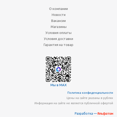
О компании
Новости
Вакансии
Магазины
Условия оплаты
Условия доставки
Гарантия на товар
Мы в MAX
Политика конфиденциальности
Цены на сайте указаны в рублях
Информация на сайте не является публичной офертой
Разработка —