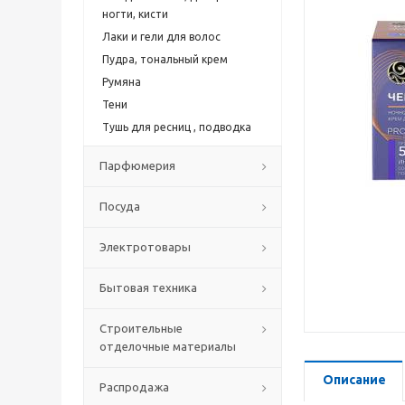
ногти, кисти
Лаки и гели для волос
Пудра, тональный крем
Румяна
Тени
Тушь для ресниц , подводка
Парфюмерия
Посуда
Электротовары
Бытовая техника
Строительные
отделочные материалы
Описание
Распродажа