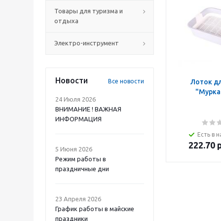
Товары для туризма и
отдыха
Электро-инструмент
Новости
Все новости
Лоток д
"Мурка
24 Июля 2026
ВНИМАНИЕ ! ВАЖНАЯ
ИНФОРМАЦИЯ
Есть в н
222.70
р
5 Июня 2026
Режим работы в
праздничные дни
23 Апреля 2026
График работы в майские
праздники