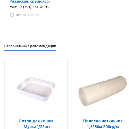
Рязанская, Красноярск
тел: +7 (391) 234-41-15
Нет в наличии
Персональные рекомендации
Лоток для кошек
Полотно нетканное
"Мурка"/22шт
1,5*50м 200гр/м