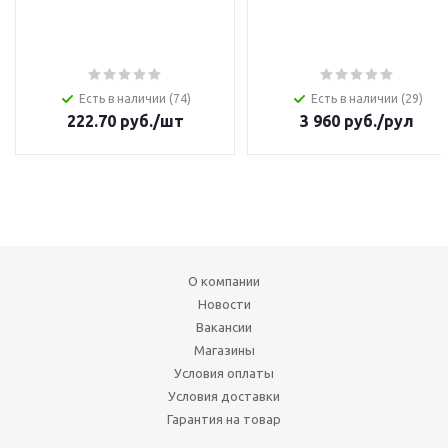
Есть в наличии (74)
Есть в наличии (29)
222.70
руб.
/шт
3 960
руб.
/рул
О компании
Новости
Вакансии
Магазины
Условия оплаты
Условия доставки
Гарантия на товар