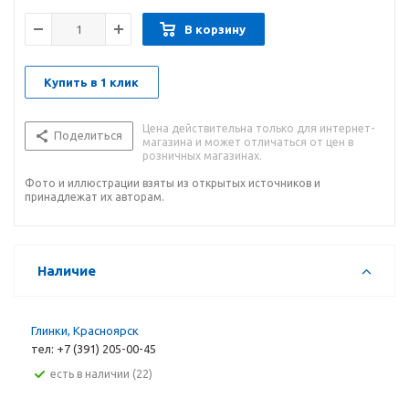
В корзину
Купить в 1 клик
Цена действительна только для интернет-
Поделиться
магазина и может отличаться от цен в
розничных магазинах.
Фото и иллюстрации взяты из открытых источников и
принадлежат их авторам.
Наличие
Глинки, Красноярск
тел: +7 (391) 205-00-45
Есть в наличии (22)