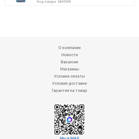
Код товара: 0445594
О компании
Новости
Вакансии
Магазины
Условия оплаты
Условия доставки
Гарантия на товар
Мы в MAX