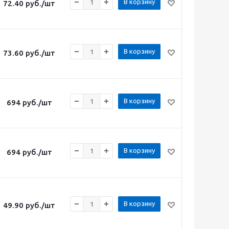
В корзину
72.40
руб.
/шт
В корзину
73.60
руб.
/шт
В корзину
694
руб.
/шт
В корзину
694
руб.
/шт
В корзину
49.90
руб.
/шт