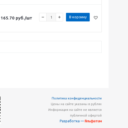
В корзину
165.70
руб.
/шт
Политика конфиденциальности
Цены на сайте указаны в рублях
Информация на сайте не является
публичной офертой
Разработка —