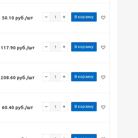
В корзину
50.10
руб.
/шт
В корзину
117.90
руб.
/шт
В корзину
208.60
руб.
/шт
В корзину
60.40
руб.
/шт