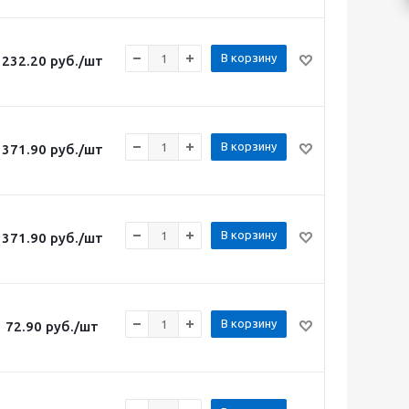
В корзину
232.20
руб.
/шт
В корзину
371.90
руб.
/шт
В корзину
371.90
руб.
/шт
В корзину
72.90
руб.
/шт