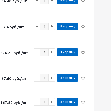
В корзину
64.40
руб.
/шт
В корзину
64
руб.
/шт
В корзину
526.20
руб.
/шт
В корзину
67.60
руб.
/шт
В корзину
167.80
руб.
/шт