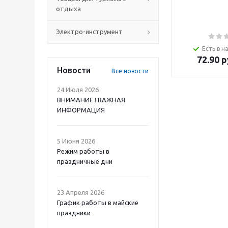
отдыха
Электро-инструмент
Есть в н
72.90
р
Новости
Все новости
24 Июля 2026
ВНИМАНИЕ ! ВАЖНАЯ
ИНФОРМАЦИЯ
5 Июня 2026
Режим работы в
праздничные дни
23 Апреля 2026
График работы в майские
праздники