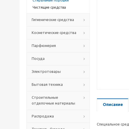
Стиральные порошки
Чистящие средства
Гигиенические средства
Косметические средства
Парфюмерия
Посуда
Электротовары
Бытовая техника
Строительные
отделочные материалы
Описание
Распродажа
Cпециальное сред