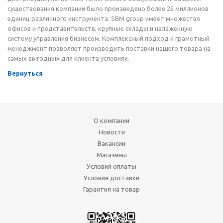
существования компании было произведено более 25 миллионов
единиц различного инструмента. SBM group имеет множество
офисов и представительств, крупные склады и налаженную
систему управления бизнесом. Комплексный подход и грамотный
менеджмент позволяет производить поставки нашего товара на
самых выгодных для клиента условиях.
Вернуться
О компании
Новости
Вакансии
Магазины
Условия оплаты
Условия доставки
Гарантия на товар