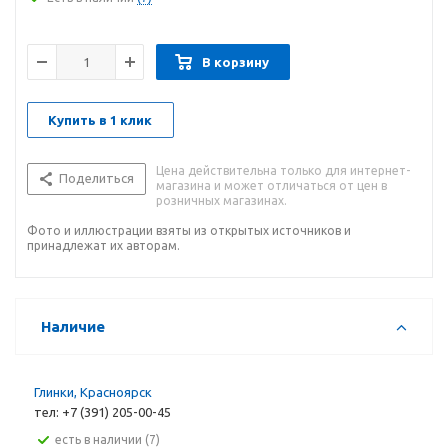
В корзину
Купить в 1 клик
Цена действительна только для интернет-
Поделиться
магазина и может отличаться от цен в
розничных магазинах.
Фото и иллюстрации взяты из открытых источников и
принадлежат их авторам.
Наличие
Глинки, Красноярск
тел: +7 (391) 205-00-45
Есть в наличии (7)