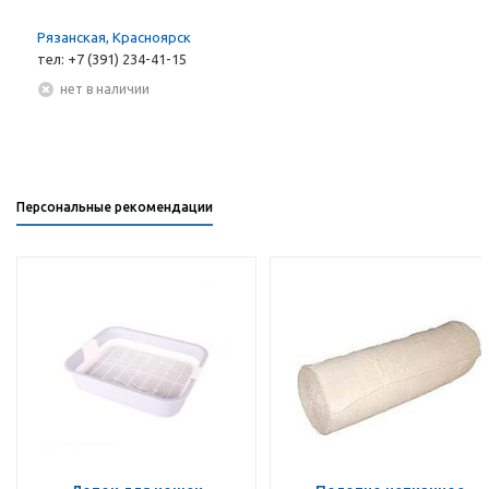
Рязанская, Красноярск
тел: +7 (391) 234-41-15
Нет в наличии
Персональные рекомендации