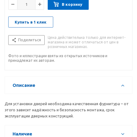
В корзину
Купить в 1 клик
Цена действительна только для интернет-
Поделиться
магазина и может отличаться от цен в
розничных магазинах.
Фото и иллюстрации взяты из открытых источников и
принадлежат их авторам.
Описание
Для установки дверей необходима качественная фурнитура – от
этого зависит надёжность и безопасность монтажа, срок
эксплуатации дверных конструкций.
Наличие