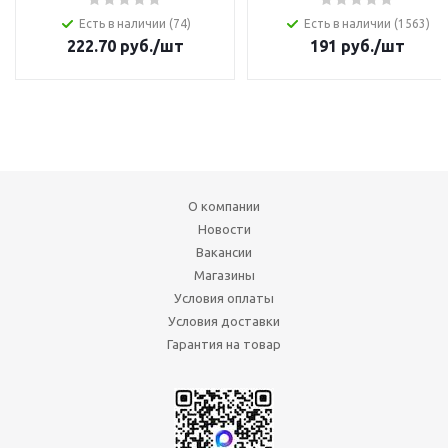
Есть в наличии (74)
Есть в наличии (1563)
222.70
руб.
/шт
191
руб.
/шт
О компании
Новости
Вакансии
Магазины
Условия оплаты
Условия доставки
Гарантия на товар