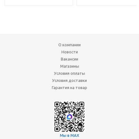
О компании
Новости
Вакансии
Магазины
Условия оплаты
Условия доставки
Гарантия на товар
Мы в MAX