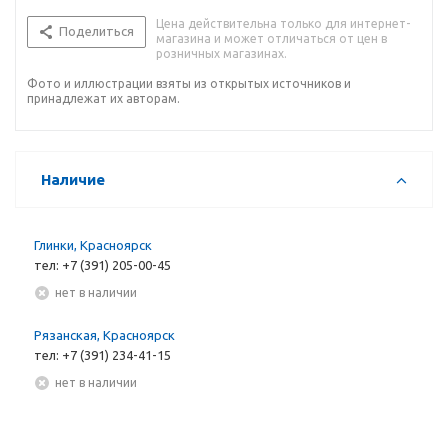
Цена действительна только для интернет-
Поделиться
магазина и может отличаться от цен в
розничных магазинах.
Фото и иллюстрации взяты из открытых источников и
принадлежат их авторам.
Наличие
Глинки, Красноярск
тел: +7 (391) 205-00-45
Нет в наличии
Рязанская, Красноярск
тел: +7 (391) 234-41-15
Нет в наличии