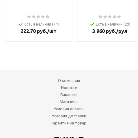
Есть в наличии (74)
Есть в наличии (29)
222.70
руб.
/шт
3 960
руб.
/рул
О компании
Новости
Вакансии
Магазины
Условия оплаты
Условия доставки
Гарантия на товар