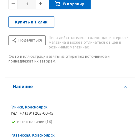
В корзину
Купить в 1 клик
Цена действительна только для интернет-
Поделиться
магазина и может отличаться от цен в
розничных магазинах.
Фото и иллюстрации взяты из открытых источников и
принадлежат их авторам.
Наличие
Глинки, Красноярск
тел: +7 (391) 205-00-45
Есть в наличии (16)
Рязанская, Красноярск