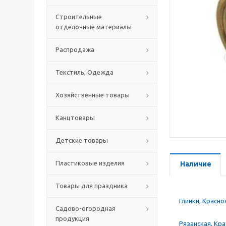
Строительные
отделочные материалы
Распродажа
Текстиль, Одежда
Хозяйственные товары
Канцтовары
Детские товары
Пластиковые изделия
Наличие
Товары для праздника
Глинки, Красно
Садово-огородная
продукция
Рязанская, Кр