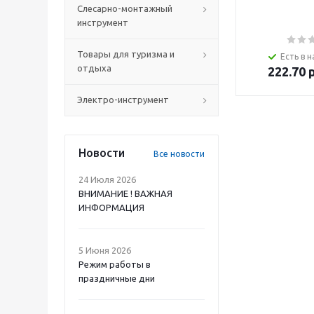
Слесарно-монтажный
инструмент
Товары для туризма и
Есть в н
отдыха
222.70
р
Электро-инструмент
Новости
Все новости
24 Июля 2026
ВНИМАНИЕ ! ВАЖНАЯ
ИНФОРМАЦИЯ
5 Июня 2026
Режим работы в
праздничные дни