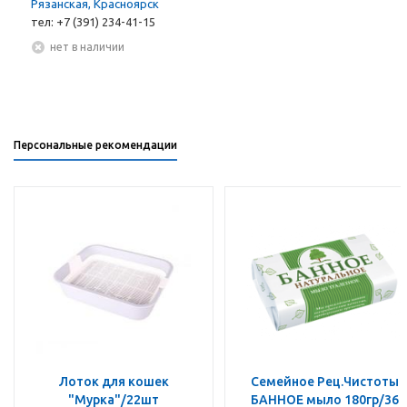
Рязанская, Красноярск
тел: +7 (391) 234-41-15
Нет в наличии
Персональные рекомендации
Лоток для кошек
Семейное Рец.Чистоты
"Мурка"/22шт
БАННОЕ мыло 180гр/36