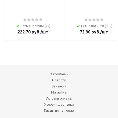
Есть в наличии (79)
Есть в наличии (989)
222.70
руб.
/шт
72.90
руб.
/шт
О компании
Новости
Вакансии
Магазины
Условия оплаты
Условия доставки
Гарантия на товар