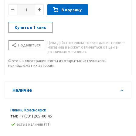
В корзину
Купить в 1 клик
Цена действительна только для интернет-
Поделиться
магазина и может отличаться от цен в
розничных магазинах.
Фото и иллюстрации взяты из открытых источников и
принадлежат их авторам.
Наличие
Глинки, Красноярск
тел: +7 (391) 205-00-45
Есть в наличии (11)