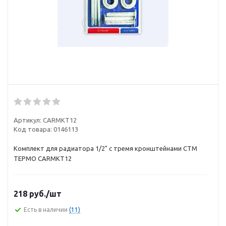
Артикул:
CARMKT12
Код товара:
0146113
Комплект для радиатора 1/2" с тремя кронштейнами CTM
ТЕРМО CARMKT12
218
руб.
/шт
Есть в наличии
(11)