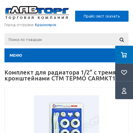
Прайс-лист скачать
Город отгрузки:
Красноярск
МЕНЮ
Комплект для радиатора 1/2" с тремя
кронштейнами CTM ТЕРМО CARMKT12